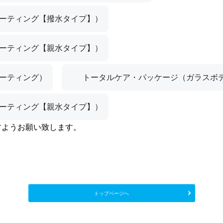
ーティング【撥水タイプ】）
ーティング【親水タイプ】）
ーティング）
トータルケア・パッケージ（ガラスボ
ーティング【親水タイプ】）
すようお願い致します。
トップページへ