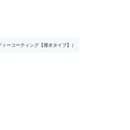
ディーコーティング【撥水タイプ】）