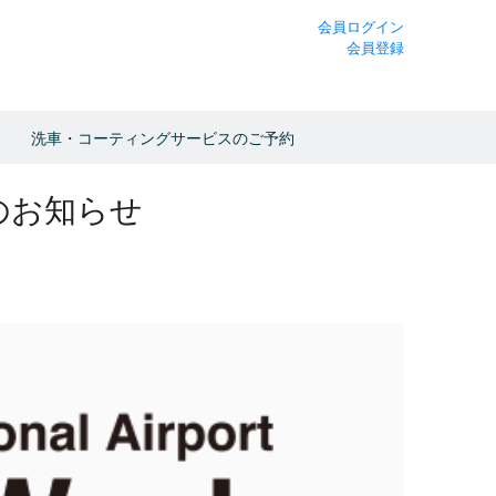
会員ログイン
会員登録
洗車・コーティングサービスのご予約
のお知らせ