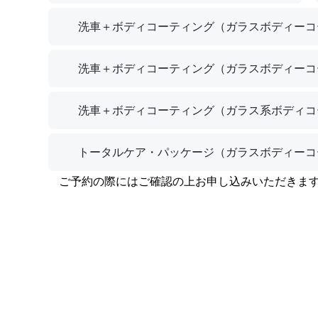
洗車＋ボディコーティング（ガラスボディーコ
洗車＋ボディコーティング（ガラスボディーコ
洗車＋ボディコーティング（ガラス系ボディコ
トータルケア・パッケージ（ガラスボディーコ
ご予約の際にはご確認の上お申し込みいただきま