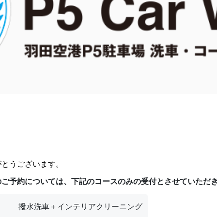
がとうございます。
のご予約については、下記のコースのみの受付とさせていただ
撥水洗車＋インテリアクリーニング