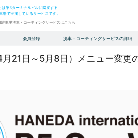
らは第3ターミナルビルに隣接する
駐車場で実施しているサービスです。
P4駐車場洗車・コーティングサービスはこちら
会員登録
洗車・コーティングサービスの詳細
月21日～5月8日）メニュー変更