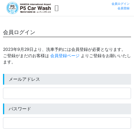
会員ログイン
会員登録
トップ
会員ログイン
ログイン
2023年9月29日より、洗車予約には会員登録が必要となります。
ご登録がまだのお客様は
会員登録ページ
よりご登録をお願いいたし
会員登録
ます。
洗車・コーティングサービスの詳細
メールアドレス
洗車・コーティングサービスのご予約
パスワード