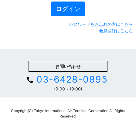
ログイン
パスワードをお忘れの方はこちら
会員登録はこちら
お問い合わせ
03-6428-0895
(9:00～19:00)
Copyright(C) Tokyo International Air Terminal Corporation All Rights
Reserved.